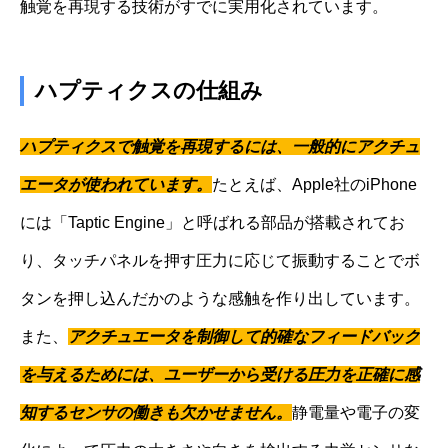
触覚を再現する技術がすでに実用化されています。
ハプティクスの仕組み
ハプティクスで触覚を再現するには、一般的にアクチュ
エータが使われています。
たとえば、Apple社のiPhone
には「Taptic Engine」と呼ばれる部品が搭載されてお
り、タッチパネルを押す圧力に応じて振動することでボ
タンを押し込んだかのような感触を作り出しています。
また、
アクチュエータを制御して的確なフィードバック
を与えるためには、ユーザーから受ける圧力を正確に感
知するセンサの働きも欠かせません。
静電量や電子の変