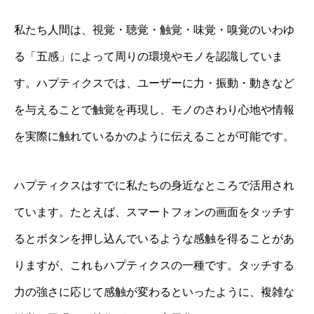
私たち人間は、視覚・聴覚・触覚・味覚・嗅覚のいわゆ
る「五感」によって周りの環境やモノを認識していま
す。ハプティクスでは、ユーザーに力・振動・動きなど
を与えることで触覚を再現し、モノのさわり心地や情報
を実際に触れているかのように伝えることが可能です。
ハプティクスはすでに私たちの身近なところで活用され
ています。たとえば、スマートフォンの画面をタッチす
るとボタンを押し込んでいるような感触を得ることがあ
りますが、これもハプティクスの一種です。タッチする
力の強さに応じて感触が変わるといったように、複雑な