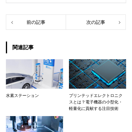
前の記事
次の記事
関連記事
水素ステーション
プリンテッドエレクトロニク
スとは？電子機器の小型化・
軽量化に貢献する注目技術