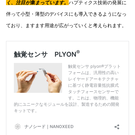
く、注目が集まっています。
ハプティクス技術の発展に
伴って小型・薄型のデバイスにも導入できるようになっ
ており、ますます用途が広がっていくと考えられます。