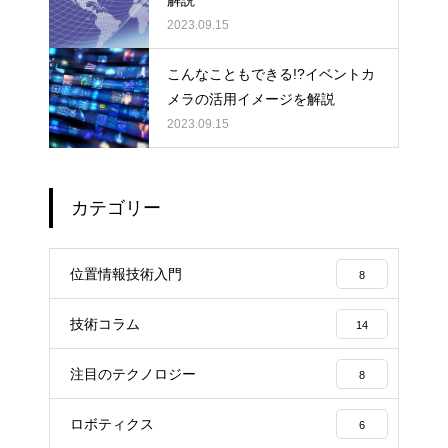
2023.09.15
こんなこともできる!?イベントカ
メラの活用イメージを解説
2023.09.15
カテゴリー
位置情報技術入門
8
技術コラム
14
注目のテクノロジー
8
ロボティクス
6