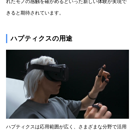
れたモノの感触を確かめるといった新しい体験が実現で
きると期待されています。
ハプティクスの用途
ハプティクスは応用範囲が広く、さまざまな分野で活用