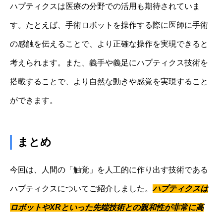
ハプティクスは医療の分野での活用も期待されていま
す。たとえば、手術ロボットを操作する際に医師に手術
の感触を伝えることで、より正確な操作を実現できると
考えられます。また、義手や義足にハプティクス技術を
搭載することで、より自然な動きや感覚を実現すること
ができます。
まとめ
今回は、人間の「触覚」を人工的に作り出す技術である
ハプティクスについてご紹介しました。
ハプティクスは
ロボットやXRといった先端技術との親和性が非常に高