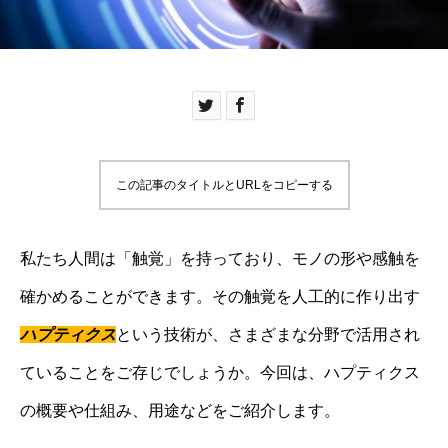
この記事のタイトルとURLをコピーする
私たち人間は「触覚」を持っており、モノの形や感触を
確かめることができます。その触覚を人工的に作り出す
ハプティクス
という技術が、さまざまな分野で活用され
ていることをご存じでしょうか。今回は、ハプティクス
の概要や仕組み、用途などをご紹介します。