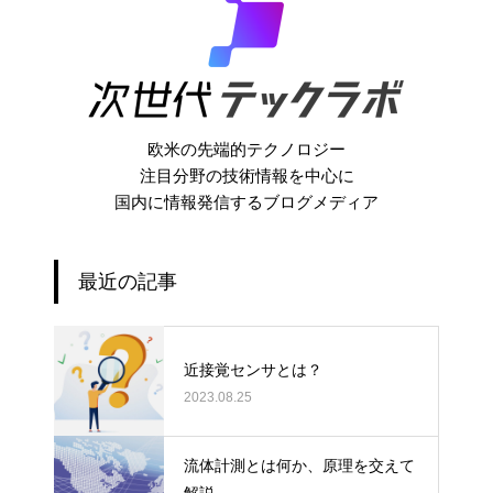
欧米の先端的テクノロジー
注目分野の技術情報を中心に
国内に情報発信するブログメディア
最近の記事
近接覚センサとは？
2023.08.25
流体計測とは何か、原理を交えて
解説