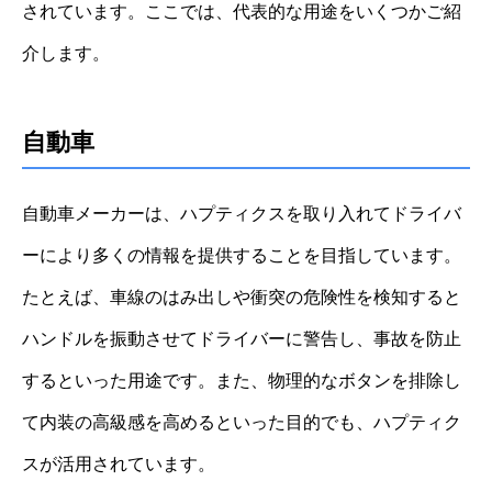
されています。ここでは、代表的な用途をいくつかご紹
介します。
自動車
自動車メーカーは、ハプティクスを取り入れてドライバ
ーにより多くの情報を提供することを目指しています。
たとえば、車線のはみ出しや衝突の危険性を検知すると
ハンドルを振動させてドライバーに警告し、事故を防止
するといった用途です。また、物理的なボタンを排除し
て内装の高級感を高めるといった目的でも、ハプティク
スが活用されています。