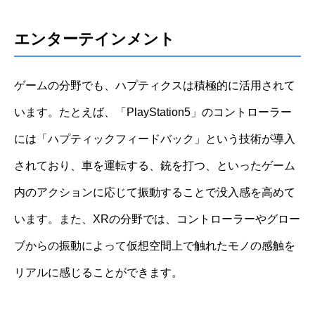
エンターテインメント
ゲームの分野でも、ハプティクスは積極的に活用されて
います。たとえば、「PlayStation5」のコントローラー
には「ハプティックフィードバック」という技術が導入
されており、車を運転する、銃を打つ、といったゲーム
内のアクションに応じて振動することで没入感を高めて
います。また、XRの分野では、コントローラーやグロー
ブからの振動によって仮想空間上で触れたモノの感触を
リアルに感じることができます。