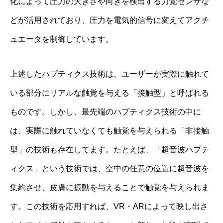
化によって圧力の大きさや向きを検出する力覚センサな
どが活用されており、圧力を電気的信号に変えてアクチ
ュエータを制御しています。
上述したハプティクス技術は、ユーザーが実際に触れて
いる部分にリアルな触覚を与える「接触型」と呼ばれる
ものです。しかし、最先端のハプティクス技術の中に
は、実際に触れていなくても触覚を与えられる「非接触
型」の技術も存在してます。たとえば、「超音波ハプテ
ィクス」という技術では、空中の任意の位置に超音波を
集約させ、皮膚に振動を与えることで触覚を与えられま
す。この技術を応用すれば、VR・ARによって映し出さ