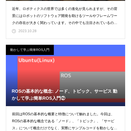
近年、ロボティクスの世界では多くの進化が見られますが、その背
景にはロボットのソフトウェア開発を助けるツールやフレームワー
クの存在が大きく関わっています。その中でも注目されているのが
「ROS(Robo
2023.10.28
動かして学ぶ簡単ROS入門
ROSの基本的な概念: ノード、トピック、サービス 動
かして学ぶ簡単ROS入門②
前回はROSの基本的な概要と特徴について触れました。今回は、
ROSの基本的な概念である「ノード」、「トピック」、「サービ
ス」について概念だけでなく、実際にサンプルコードを動かしなが