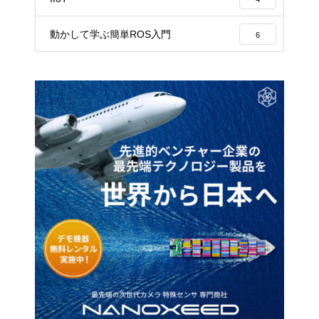
動かして学ぶ簡単ROS入門
6