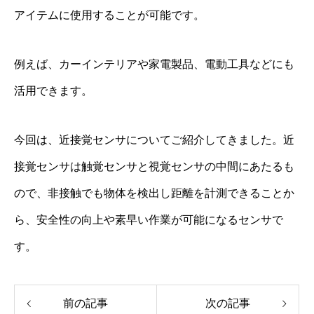
アイテムに使用することが可能です。
例えば、カーインテリアや家電製品、電動工具などにも
活用できます。
今回は、近接覚センサについてご紹介してきました。近
接覚センサは触覚センサと視覚センサの中間にあたるも
ので、非接触でも物体を検出し距離を計測できることか
ら、安全性の向上や素早い作業が可能になるセンサで
す。
前の記事
次の記事