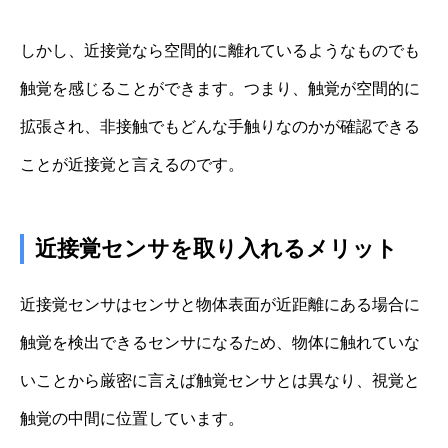
しかし、近接覚なら空間的に離れているようなものでも
触覚を感じることができます。つまり、触覚が空間的に
拡張され、非接触でもどんな手触りなのかが確認できる
ことが近接覚と言えるのです。
近接覚センサを取り入れるメリット
近接覚センサはセンサと物体表面が近距離にある場合に
触覚を検出できるセンサになるため、物体に触れていな
いことから厳密に言えば触覚センサとは異なり、視覚と
触覚の中間に位置しています。