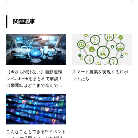
関連記事
【今さら聞けない】自動運転
スマート農業を実現するロボ
レベル0〜5をまとめて解説！
ットたち
自動運転はどこまで進んでい
る？
こんなこともできる!?イベント