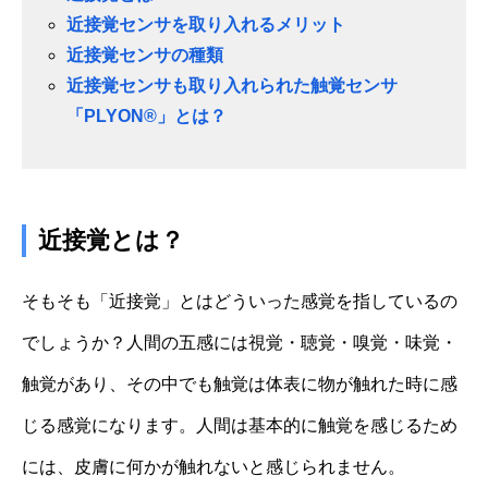
近接覚センサを取り入れるメリット
近接覚センサの種類
近接覚センサも取り入れられた触覚センサ
「PLYON®」とは？
近接覚とは？
そもそも「近接覚」とはどういった感覚を指しているの
でしょうか？人間の五感には視覚・聴覚・嗅覚・味覚・
触覚があり、その中でも触覚は体表に物が触れた時に感
じる感覚になります。人間は基本的に触覚を感じるため
には、皮膚に何かが触れないと感じられません。