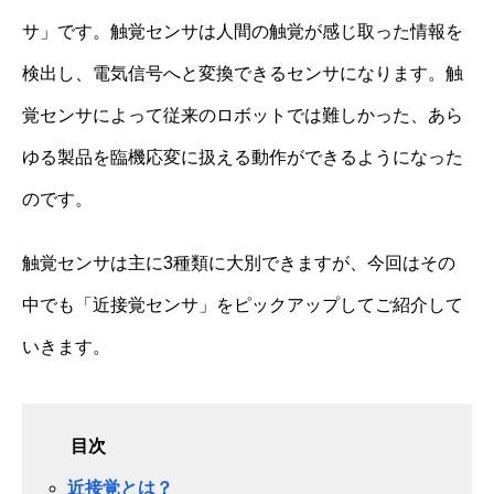
サ」です。触覚センサは人間の触覚が感じ取った情報を
検出し、電気信号へと変換できるセンサになります。触
覚センサによって従来のロボットでは難しかった、あら
ゆる製品を臨機応変に扱える動作ができるようになった
のです。
触覚センサは主に3種類に大別できますが、今回はその
中でも「近接覚センサ」をピックアップしてご紹介して
いきます。
目次
近接覚とは？