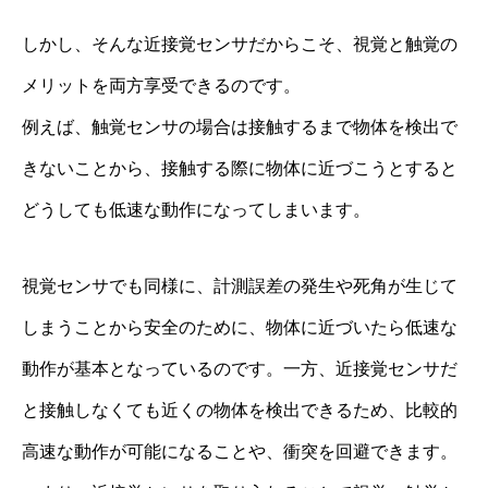
しかし、そんな近接覚センサだからこそ、視覚と触覚の
メリットを両方享受できるのです。
例えば、触覚センサの場合は接触するまで物体を検出で
きないことから、接触する際に物体に近づこうとすると
どうしても低速な動作になってしまいます。
視覚センサでも同様に、計測誤差の発生や死角が生じて
しまうことから安全のために、物体に近づいたら低速な
動作が基本となっているのです。一方、近接覚センサだ
と接触しなくても近くの物体を検出できるため、比較的
高速な動作が可能になることや、衝突を回避できます。