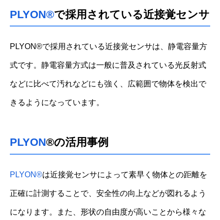
PLYON
®
で採用されている近接覚センサ
PLYON
®
で採用されている近接覚センサは、静電容量方
式です。静電容量方式は一般に普及されている光反射式
などに比べて汚れなどにも強く、広範囲で物体を検出で
きるようになっています。
PLYON
®
の活用事例
PLYON
®
は近接覚センサによって素早く物体との距離を
正確に計測することで、安全性の向上などが図れるよう
になります。また、形状の自由度が高いことから様々な