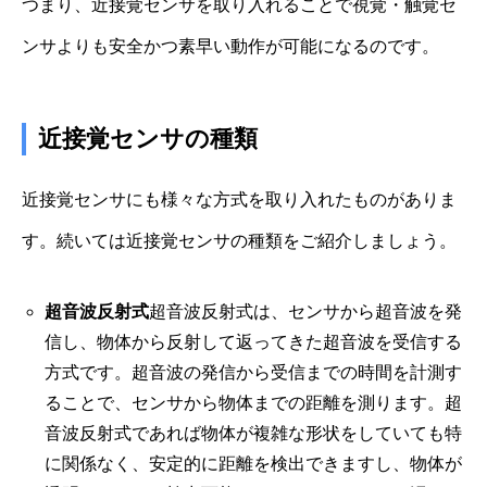
つまり、近接覚センサを取り入れることで視覚・触覚セ
ンサよりも安全かつ素早い動作が可能になるのです。
近接覚センサの種類
近接覚センサにも様々な方式を取り入れたものがありま
す。続いては近接覚センサの種類をご紹介しましょう。
超音波反射式
超音波反射式は、センサから超音波を発
信し、物体から反射して返ってきた超音波を受信する
方式です。超音波の発信から受信までの時間を計測す
ることで、センサから物体までの距離を測ります。超
音波反射式であれば物体が複雑な形状をしていても特
に関係なく、安定的に距離を検出できますし、物体が