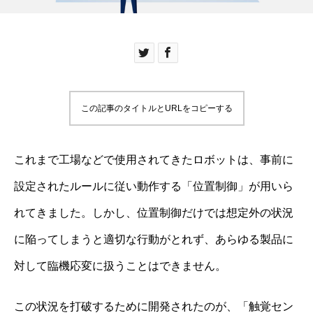
この記事のタイトルとURLをコピーする
これまで工場などで使用されてきたロボットは、事前に
設定されたルールに従い動作する「位置制御」が用いら
れてきました。しかし、位置制御だけでは想定外の状況
に陥ってしまうと適切な行動がとれず、あらゆる製品に
対して臨機応変に扱うことはできません。
この状況を打破するために開発されたのが、「触覚セン