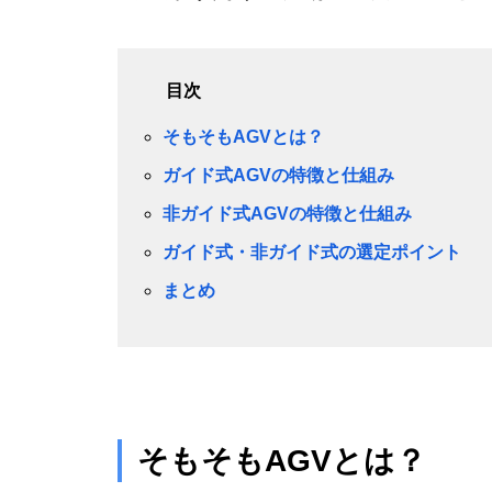
目次
そもそもAGV
とは？
ガイド式AGVの特徴と仕組み
非ガイド式AGVの特徴と仕組み
ガイド式・非ガイド式の選定ポイント
まとめ
そもそもAGVとは？