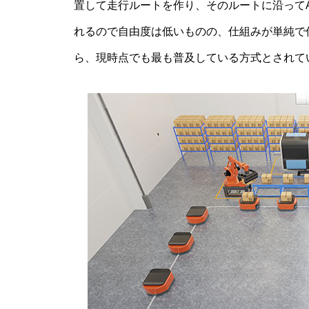
置して走行ルートを作り、そのルートに沿って
れるので自由度は低いものの、仕組みが単純で
ら、現時点でも最も普及している方式とされて