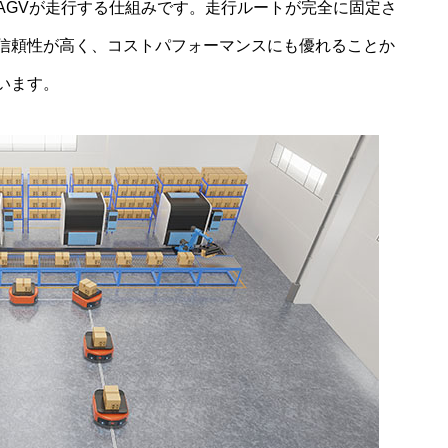
AGVが走行する仕組みです。走行ルートが完全に固定さ
信頼性が高く、コストパフォーマンスにも優れることか
います。