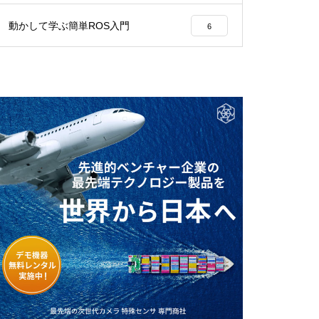
動かして学ぶ簡単ROS入門
6