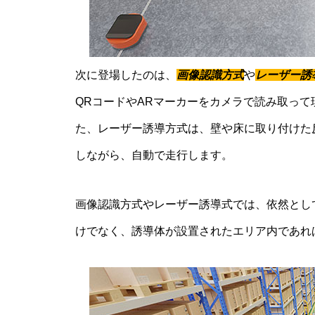
次に登場したのは、
画像認識方式
や
レーザー誘
QRコードやARマーカーをカメラで読み取っ
た、レーザー誘導方式は、壁や床に取り付けた
しながら、自動で走行します。
画像認識方式やレーザー誘導式では、依然とし
けでなく、誘導体が設置されたエリア内であれ