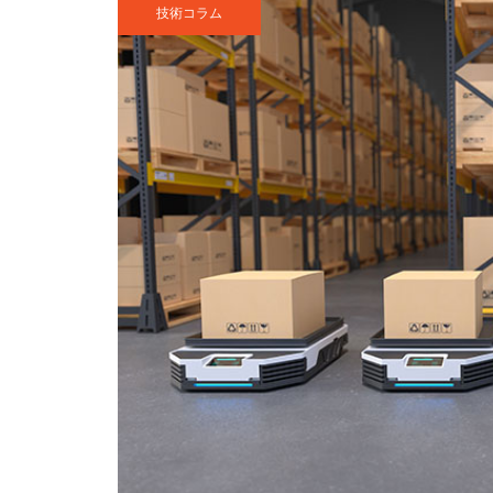
技術コラム