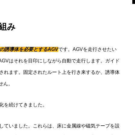
組み
の誘導体を必要とするAGV
です。AGVを走行させたい
AGVはそれを目印にしながら自動で走行します。ガイド
限されます。固定されたルート上を行き来するか、誘導体
せん。
進化を続けてきました。
していました。これらは、床に金属線や磁気テープを設