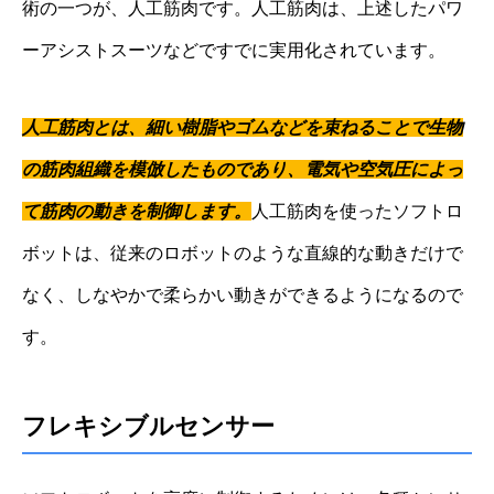
術の一つが、人工筋肉です。人工筋肉は、上述したパワ
ーアシストスーツなどですでに実用化されています。
人工筋肉とは、細い樹脂やゴムなどを束ねることで生物
の筋肉組織を模倣したものであり、電気や空気圧によっ
て筋肉の動きを制御します。
人工筋肉を使ったソフトロ
ボットは、従来のロボットのような直線的な動きだけで
なく、しなやかで柔らかい動きができるようになるので
す。
フレキシブルセンサー