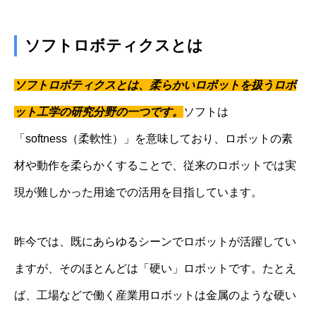
ソフトロボティクスとは
ソフトロボティクスとは、柔らかいロボットを扱うロボ
ット工学の研究分野の一つです。
ソフトは
「softness（柔軟性）」を意味しており、ロボットの素
材や動作を柔らかくすることで、従来のロボットでは実
現が難しかった用途での活用を目指しています。
昨今では、既にあらゆるシーンでロボットが活躍してい
ますが、そのほとんどは「硬い」ロボットです。たとえ
ば、工場などで働く産業用ロボットは金属のような硬い