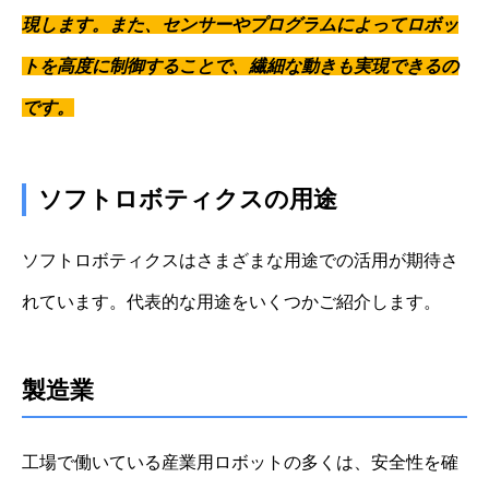
現します。また、センサーやプログラムによってロボッ
トを高度に制御することで、繊細な動きも実現できるの
です。
ソフトロボティクスの用途
ソフトロボティクスはさまざまな用途での活用が期待さ
れています。代表的な用途をいくつかご紹介します。
製造業
工場で働いている産業用ロボットの多くは、安全性を確