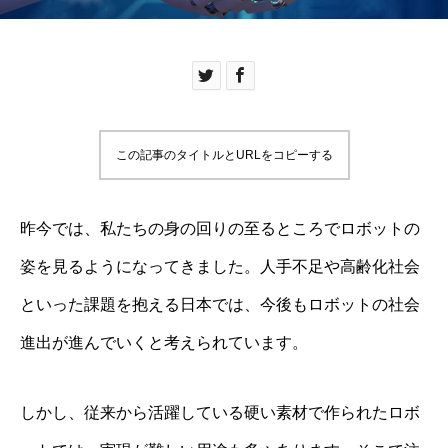
この記事のタイトルとURLをコピーする
昨今では、私たちの身の回りの至るところでロボットの
姿を見るようになってきました。人手不足や高齢化社会
といった課題を抱える日本では、今後もロボットの社会
進出が進んでいくと考えられています。
しかし、従来から活躍している硬い素材で作られたロボ