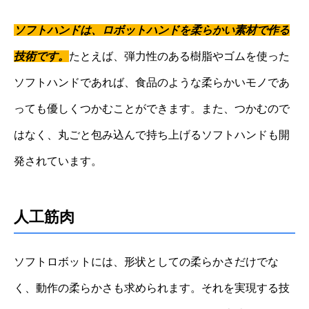
ソフトハンドは、ロボットハンドを柔らかい素材で作る
技術です。
たとえば、弾力性のある樹脂やゴムを使った
ソフトハンドであれば、食品のような柔らかいモノであ
っても優しくつかむことができます。また、つかむので
はなく、丸ごと包み込んで持ち上げるソフトハンドも開
発されています。
人工筋肉
ソフトロボットには、形状としての柔らかさだけでな
く、動作の柔らかさも求められます。それを実現する技