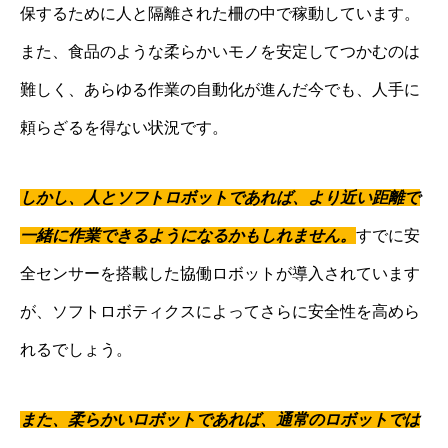
保するために人と隔離された柵の中で稼動しています。
また、食品のような柔らかいモノを安定してつかむのは
難しく、あらゆる作業の自動化が進んだ今でも、人手に
頼らざるを得ない状況です。
しかし、人とソフトロボットであれば、より近い距離で
一緒に作業できるようになるかもしれません。
すでに安
全センサーを搭載した協働ロボットが導入されています
が、ソフトロボティクスによってさらに安全性を高めら
れるでしょう。
また、柔らかいロボットであれば、通常のロボットでは