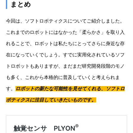
まとめ
今回は、ソフトロボティクスについてご紹介しました。
これまでのロボットにはなかった「柔らかさ」を取り入
れることで、ロボットは私たちにとってさらに身近な存
在になっていくでしょう。すでに実用化されているソフ
トロボットもありますが、まだまだ研究開発段階のモノ
も多く、これから本格的に普及していくと考えられま
す。
ロボットの新たな可能性を見せてくれる、ソフトロ
ボティクスに注目していきたいものです。