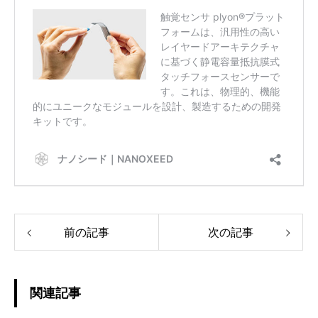
前の記事
次の記事
関連記事