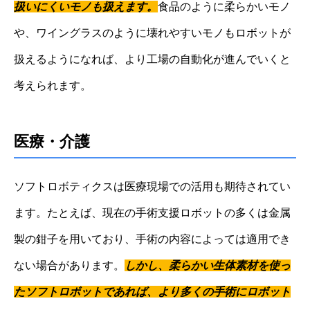
扱いにくいモノも扱えます。
食品のように柔らかいモノ
や、ワイングラスのように壊れやすいモノもロボットが
扱えるようになれば、より工場の自動化が進んでいくと
考えられます。
医療・介護
ソフトロボティクスは医療現場での活用も期待されてい
ます。たとえば、現在の手術支援ロボットの多くは金属
製の鉗子を用いており、手術の内容によっては適用でき
ない場合があります。
しかし、柔らかい生体素材を使っ
たソフトロボットであれば、より多くの手術にロボット