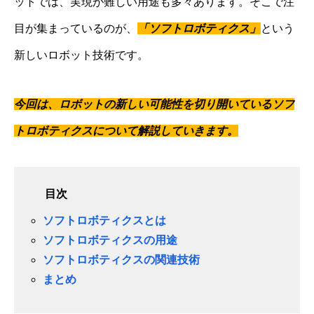
ットでは、実現が難しい用途も多々あります。そこで注
目が集まっているのが、
「ソフトロボティクス」
という
新しいロボット技術です。
今回は、ロボットの新しい可能性を切り開いているソフ
トロボティクスについて解説していきます。
目次
ソフトロボティクスとは
ソフトロボティクスの用途
ソフトロボティクスの関連技術
まとめ