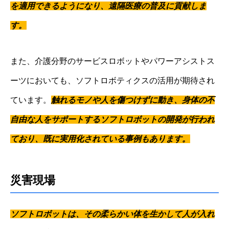
を適用できるようになり、遠隔医療の普及に貢献しま
す。
また、介護分野のサービスロボットやパワーアシストス
ーツにおいても、ソフトロボティクスの活用が期待され
ています。
触れるモノや人を傷つけずに動き、身体の不
自由な人をサポートするソフトロボットの開発が行われ
ており、既に実用化されている事例もあります。
災害現場
ソフトロボットは、その柔らかい体を生かして人が入れ