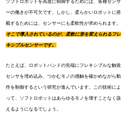
ソフトロボットを高度に制御するためには、各種センサ
ーの働きが不可欠です。しかし、柔らかいロボットに搭
載するためには、センサーにも柔軟性が求められます。
そこで導入されているのが、柔軟に形を変えられるフレ
キシブルセンサーです。
たとえば、ロボットハンドの先端にフレキシブルな触覚
センサを埋め込み、つかむモノの感触を確かめながら動
作を制御するという研究が進んでいます。この技術によ
って、ソフトロボットはあらゆるモノを壊すことなく扱
えるようになるでしょう。