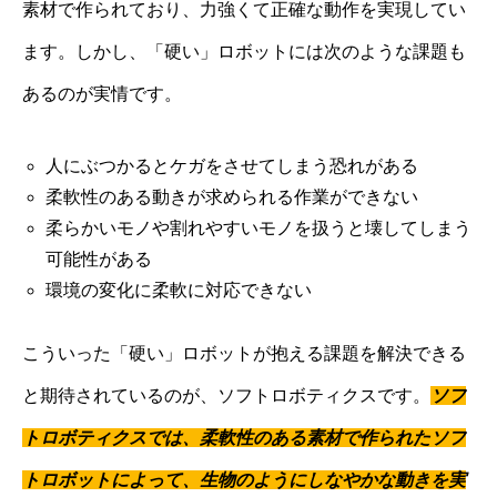
素材で作られており、力強くて正確な動作を実現してい
ます。しかし、「硬い」ロボットには次のような課題も
あるのが実情です。
人にぶつかるとケガをさせてしまう恐れがある
柔軟性のある動きが求められる作業ができない
柔らかいモノや割れやすいモノを扱うと壊してしまう
可能性がある
環境の変化に柔軟に対応できない
こういった「硬い」ロボットが抱える課題を解決できる
と期待されているのが、ソフトロボティクスです。
ソフ
トロボティクスでは、柔軟性のある素材で作られたソフ
トロボットによって、生物のようにしなやかな動きを実