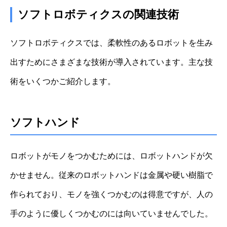
ソフトロボティクスの関連技術
ソフトロボティクスでは、柔軟性のあるロボットを生み
出すためにさまざまな技術が導入されています。主な技
術をいくつかご紹介します。
ソフトハンド
ロボットがモノをつかむためには、ロボットハンドが欠
かせません。従来のロボットハンドは金属や硬い樹脂で
作られており、モノを強くつかむのは得意ですが、人の
手のように優しくつかむのには向いていませんでした。