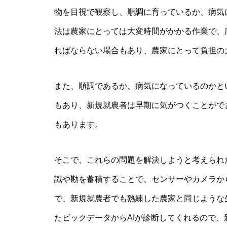
物を目視で観察し、順調に育っているか、病気
法は農家にとっては大変時間がかかる作業で、
ればならない場合もあり、農家にとって負担の
また、順調であるか、病気になっているのかと
もあり、新規就農者は早期に気がつくことがで
もあります。
そこで、これらの問題を解決しようと考えられ
識や勘を蓄積することで、センサーやカメラか
で、新規就農者でも熟練した農家と同じような
たビックデータからAIが診断してくれるので