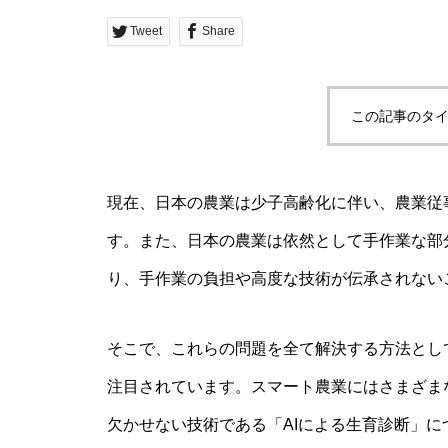
Tweet
Share
この記事のタイ
現在、日本の農業は少子高齢化に伴い、農業従
す。また、日本の農業は依然として手作業な部
り、手作業の負担や高度な技術が伝承されない
そこで、これらの問題を全て解決する方法とし
注目されています。スマート農業にはさまざま
欠かせない技術である「AIによる生育診断」に