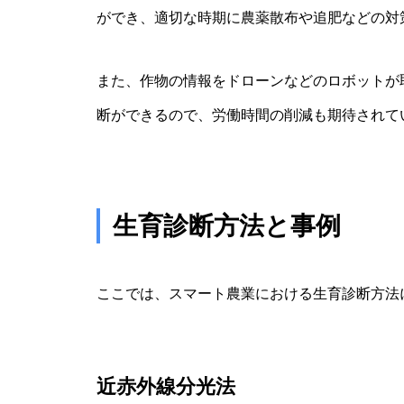
ができ、適切な時期に農薬散布や追肥などの対
また、作物の情報をドローンなどのロボットが
断ができるので、労働時間の削減も期待されて
生育診断方法と事例
ここでは、スマート農業における生育診断方法
近赤外線分光法