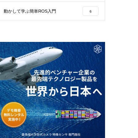
動かして学ぶ簡単ROS入門
6