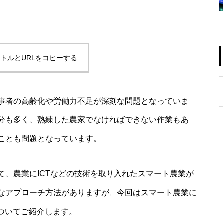
トルとURLをコピーする
事者の高齢化や労働力不足が深刻な問題となっていま
分も多く、熟練した農家でなければできない作業もあ
ことも問題となっています。
て、農業にICTなどの技術を取り入れたスマート農業が
なアプローチ方法がありますが、今回はスマート農業に
ついてご紹介します。