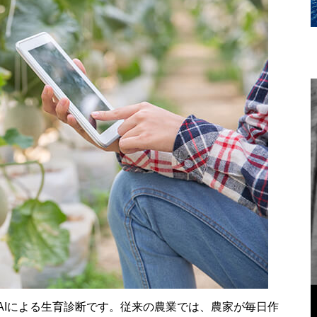
AIによる生育診断です。従来の農業では、農家が毎日作