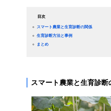
目次
スマート農業と生育診断の関係
生育診断方法と事例
まとめ
スマート農業と生育診断