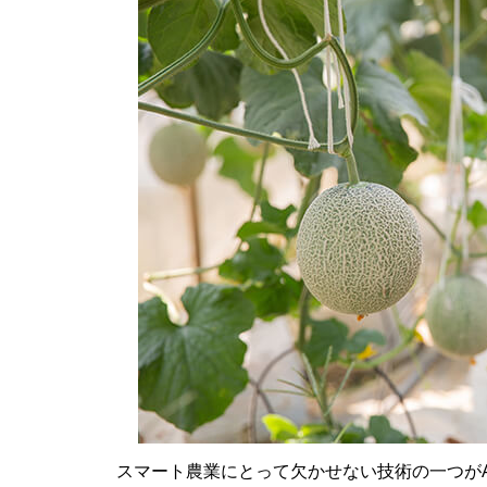
スマート農業にとって欠かせない技術の一つが