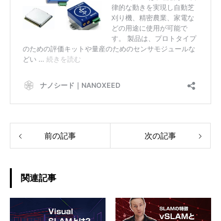
前の記事
次の記事
関連記事