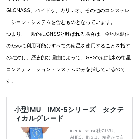
GLONASS、バイドゥ、ガリレオ、その他のコンステレ
ーション・システムを含むものとなっています。
つまり、一般的にGNSSと呼ばれる場合は、全地球測位
のために利用可能なすべての衛星を使用することを指す
のに対し、歴史的な理由によって、GPSでは北米の衛星
コンステレーション・システムのみを指しているので
す。