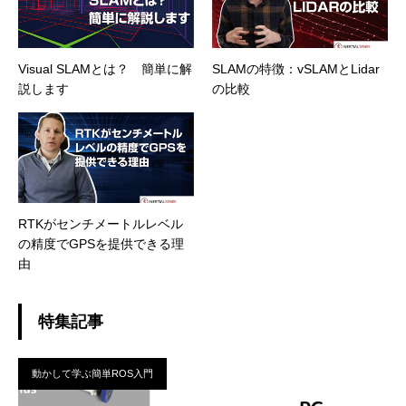
Visual SLAMとは？ 簡単に解
SLAMの特徴：vSLAMとLidar
説します
の比較
RTKがセンチメートルレベル
の精度でGPSを提供できる理
由
特集記事
動かして学ぶ簡単ROS入門