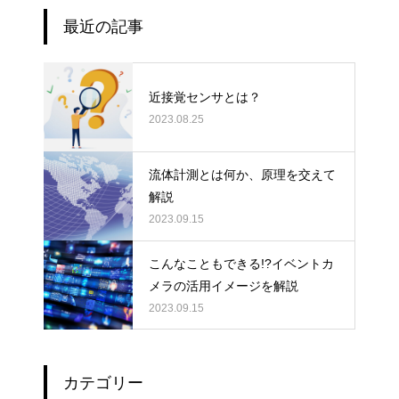
最近の記事
近接覚センサとは？
2023.08.25
流体計測とは何か、原理を交えて
解説
2023.09.15
こんなこともできる!?イベントカ
メラの活用イメージを解説
2023.09.15
カテゴリー