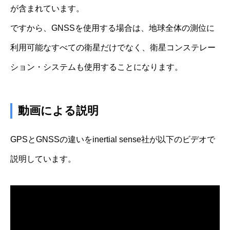
が含まれています。
ですから、GNSSを使用する場合は、地球全体の測位に
利用可能なすべての衛星だけでなく、衛星コンステレー
ション・システムも使用することになります。
動画による説明
GPSとGNSSの違いをinertial sense社が以下のビデオで
説明しています。