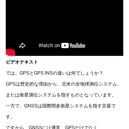
ビデオテキスト
では、GPSとGPS INSの違いは何でしょうか？
GPSは歴史的な理由から、北米の全地球測位システム、
または衛星測位システムを指すものとなっています。
一方で、GNSSは国際間多衛星システムを指す言葉で
す。
ですから、GNSSには通常、GPSだけでなく