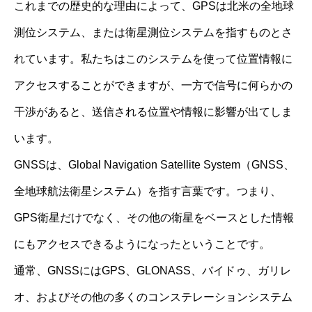
これまでの歴史的な理由によって、GPSは北米の全地球
測位システム、または衛星測位システムを指すものとさ
れています。私たちはこのシステムを使って位置情報に
アクセスすることができますが、一方で信号に何らかの
干渉があると、送信される位置や情報に影響が出てしま
います。
GNSSは、Global Navigation Satellite System（GNSS、
全地球航法衛星システム）を指す言葉です。つまり、
GPS衛星だけでなく、その他の衛星をベースとした情報
にもアクセスできるようになったということです。
通常、GNSSにはGPS、GLONASS、バイドゥ、ガリレ
オ、およびその他の多くのコンステレーションシステム