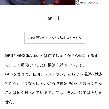
この記事のタイトルとURLをコピーする
GPSとGNSSの違いとは何でしょうか？今日に至るま
で、この疑問はいまだに根強く残っています。
GPSを使うと、住所、レストラン、あらゆる場所を検索
できるだけでなく自分がいる位置を他の人と共有できる
ことは良く知られています。でも、それだけではありま
せん。